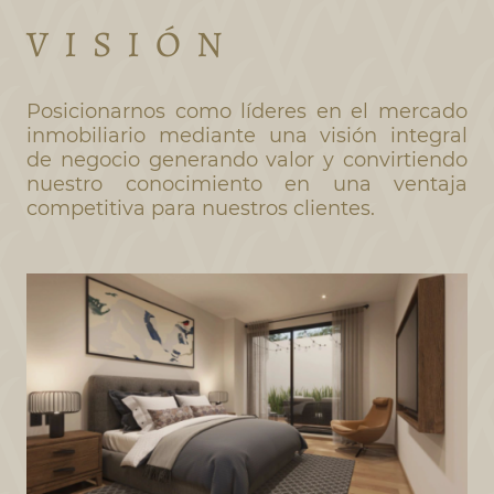
V I S I Ó N
Posicionarnos como líderes en el mercado
inmobiliario mediante una visión integral
de negocio generando valor y convirtiendo
nuestro conocimiento en una ventaja
competitiva para nuestros clientes.