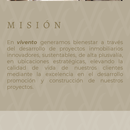
M I S I Ó N
En
vivento
generamos bienestar a través
del desarrollo de proyectos inmobiliarios
innovadores, sustentables, de alta plusvalía,
en ubicaciones estratégicas, elevando la
calidad de vida de nuestros clientes
mediante la excelencia en el desarrollo
promoción y construcción de nuestros
proyectos.